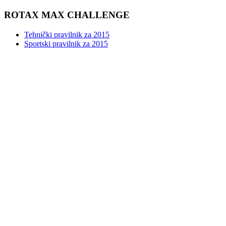
ROTAX MAX CHALLENGE
Tehnički pravilnik za 2015
Sportski pravilnik za 2015